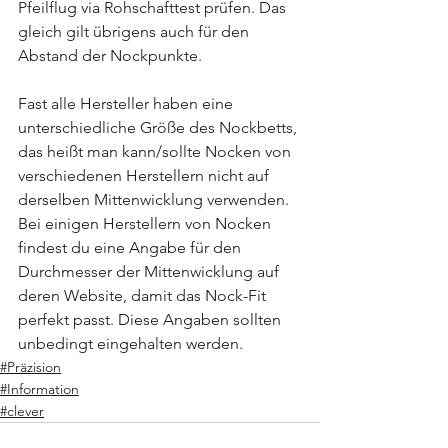
Pfeilflug via Rohschafttest prüfen. Das 
gleich gilt übrigens auch für den 
Abstand der Nockpunkte.
Fast alle Hersteller haben eine 
unterschiedliche Größe des Nockbetts, 
das heißt man kann/sollte Nocken von 
verschiedenen Herstellern nicht auf 
derselben Mittenwicklung verwenden.
Bei einigen Herstellern von Nocken 
findest du eine Angabe für den 
Durchmesser der Mittenwicklung auf 
deren Website, damit das Nock-Fit 
perfekt passt. Diese Angaben sollten 
unbedingt eingehalten werden.
#Präzision
#Information
#clever