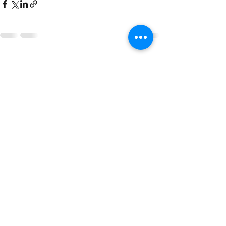
Alle ansehen
Aktuelle Beiträge