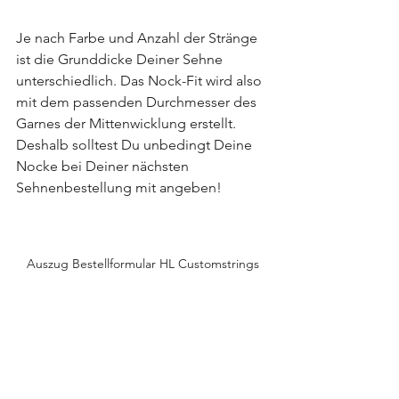
Je nach Farbe und Anzahl der Stränge 
ist die Grunddicke Deiner Sehne 
unterschiedlich. Das Nock-Fit wird also 
mit dem passenden Durchmesser des 
Garnes der Mittenwicklung erstellt. 
Deshalb solltest Du unbedingt Deine 
Nocke bei Deiner nächsten 
Sehnenbestellung mit angeben!
Auszug Bestellformular HL Customstrings