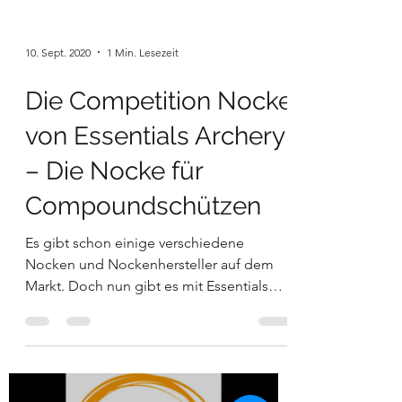
10. Sept. 2020
1 Min. Lesezeit
Die Competition Nocke
von Essentials Archery
– Die Nocke für
Compoundschützen
Es gibt schon einige verschiedene
Nocken und Nockenhersteller auf dem