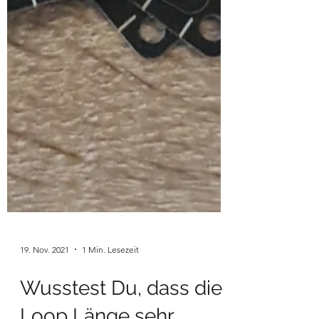
19. Nov. 2021
1 Min. Lesezeit