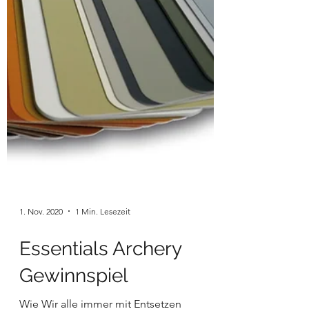
1. Nov. 2020
1 Min. Lesezeit