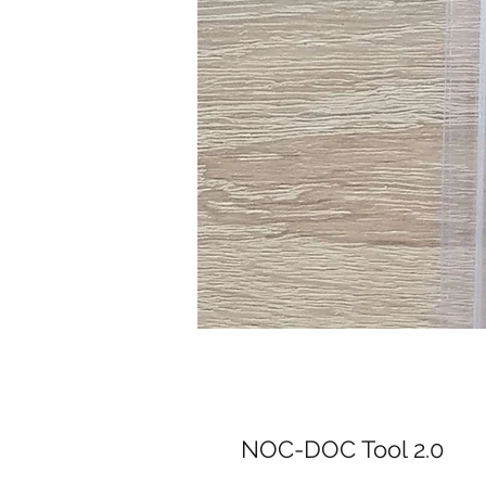
NOC-DOC Tool 2.0