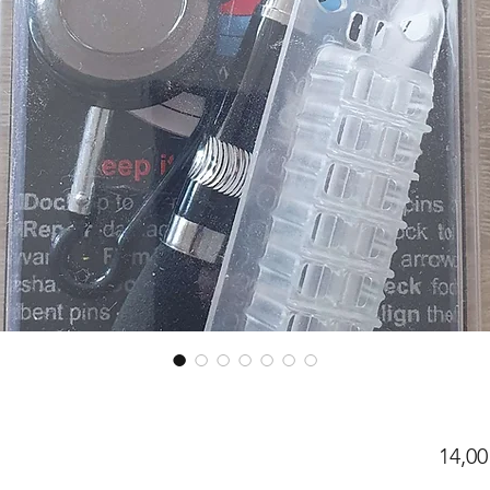
14,00