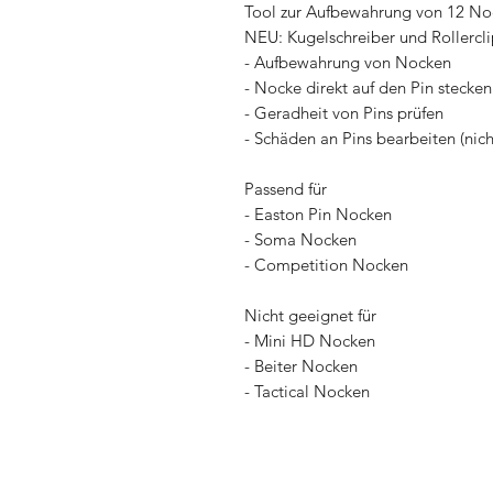
Tool zur Aufbewahrung von 12 Nock
NEU: Kugelschreiber und Rollercli
- Aufbewahrung von Nocken
- Nocke direkt auf den Pin stecken
- Geradheit von Pins prüfen
- Schäden an Pins bearbeiten (nic
Passend für
- Easton Pin Nocken
- Soma Nocken
- Competition Nocken
Nicht geeignet für
- Mini HD Nocken
- Beiter Nocken
- Tactical Nocken