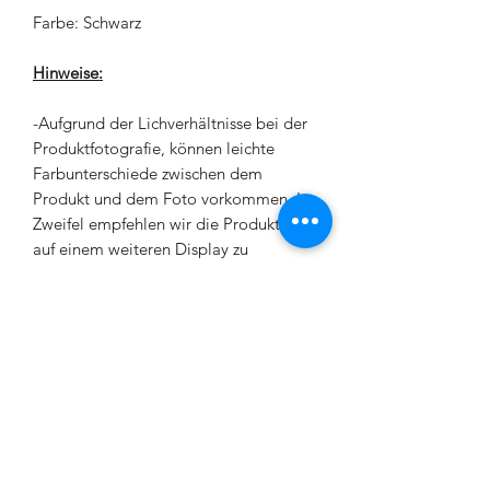
Farbe: Schwarz
Hinweise:
-Aufgrund der Lichverhältnisse bei der
Produktfotografie, können leichte
Farbunterschiede zwischen dem
Produkt und dem Foto vorkommen. Im
Zweifel empfehlen wir die Produktfotos
auf einem weiteren Display zu
betrachten oder uns zu kontaktieren.