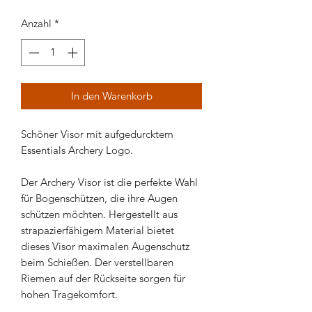
Anzahl
*
In den Warenkorb
Schöner Visor mit aufgedurcktem
Essentials Archery Logo.
Der Archery Visor ist die perfekte Wahl
für Bogenschützen, die ihre Augen
schützen möchten. Hergestellt aus
strapazierfähigem Material bietet
dieses Visor maximalen Augenschutz
beim Schießen. Der verstellbaren
Riemen auf der Rückseite sorgen für
hohen Tragekomfort.