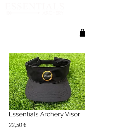
Essentials Archery Visor
Preis
22,50 €